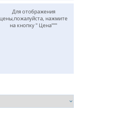
Для отображения
цены,пожалуйста, нажмите
на кнопку " Цена"""