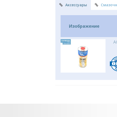
Аксессуары
Смазоч
Изображение
A