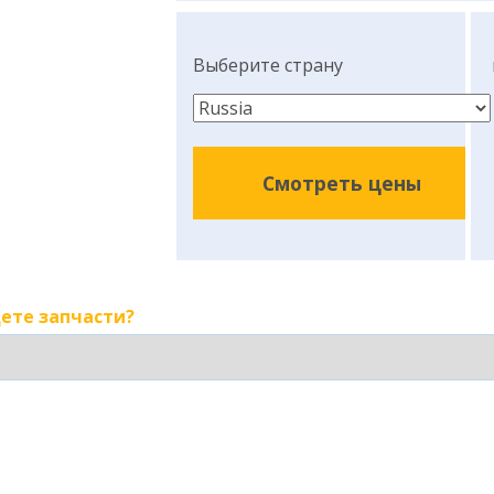
Выберите страну
Смотреть цены
ете запчасти?