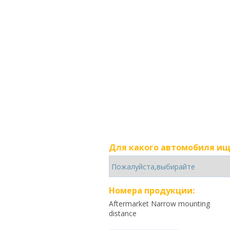
Для какого автомобиля ищ
Номера продукции:
Aftermarket Narrow mounting
distance