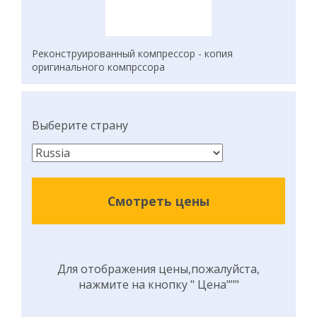
Реконструированный компрессор - копия
оригинального компрссора
Выберите страну
Смотреть цены
Для отображения цены,пожалуйста,
нажмите на кнопку " Цена"""