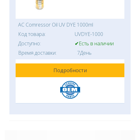
AC Comressor Oil UV DYE 1000ml
Код товара:
UVDYE-1000
Доступно:
✔Есть в наличии
Время доставки:
7День
Подробности