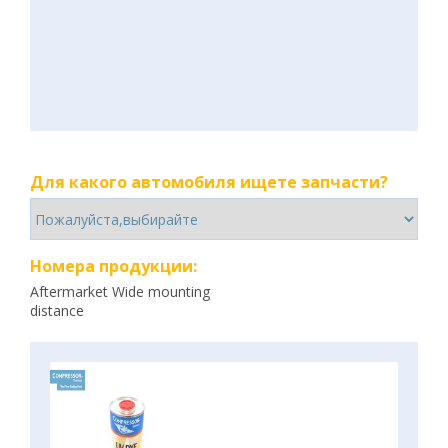
Для какого автомобиля ищете запчасти?
Номера продукции:
Aftermarket Wide mounting
distance