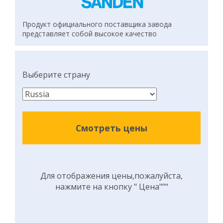
Продукт официального поставщика завода
представляет собой высокое качество
Выберите страну
Смотреть цены
Для отображения цены,пожалуйста,
нажмите на кнопку " Цена"""