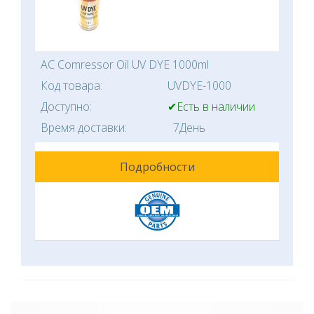
AC Comressor Oil UV DYE 1000ml
Код товара:
UVDYE-1000
Доступно:
✔Есть в наличии
Время доставки:
7День
Подробности