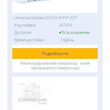
Universal-Sanden-03-5H14-PV7-AFT
Код товара:
20721A
Доступно:
✔Есть в наличии
Время доставки:
10День
Подробности
Реконструированный компрессор - копия
оригинального компрессора