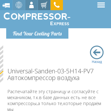
Find Your Cooling Parts
Назад
Universal-Sanden-03-5H14-PV7
Автокомпрессор воздуха
Распечатайте эту страницу и согласуйте с
механиком, т.к.в базе данных есть не все
компрессоры,а только те,которые продаём
мы