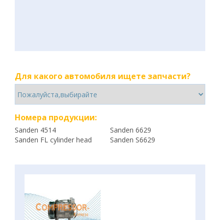
Для какого автомобиля ищете запчасти?
Номера продукции:
Sanden 4514
Sanden 6629
Sanden FL cylinder head
Sanden S6629