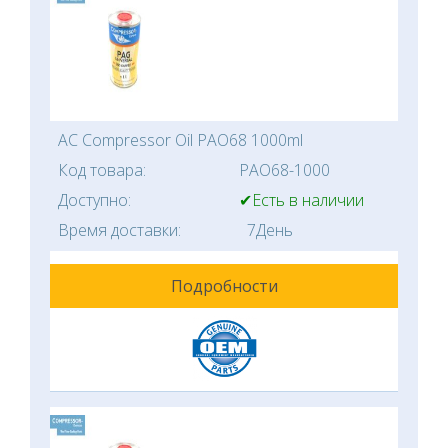
AC Compressor Oil PAO68 1000ml
Код товара:
PAO68-1000
Доступно:
✔Есть в наличии
Время доставки:
7День
Подробности