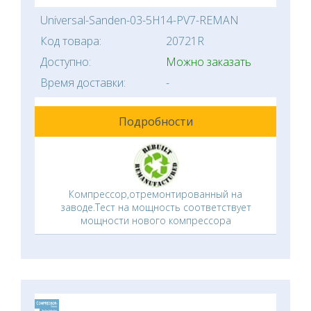
Universal-Sanden-03-5H14-PV7-REMAN
Код товара:
20721R
Доступно:
Можно заказать
Время доставки:
-
Подробности
Компрессор,отремонтированный на
заводе.Тест на мощность соответствует
мощности нового компрессора