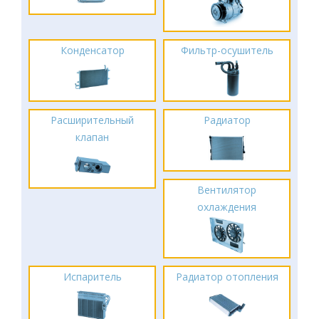
Конденсатор
Фильтр-осушитель
Расширительный
Радиатор
клапан
Вентилятор
охлаждения
Испаритель
Радиатор отопления