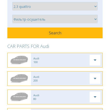
CAR PARTS FOR Audi
Audi
100
Audi
200
Audi
80