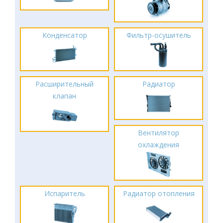
Конденсатор
Фильтр-осушитель
Расширительный
Радиатор
клапан
Вентилятор
охлаждения
Испаритель
Радиатор отопления