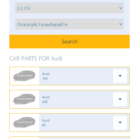
CAR PARTS FOR Audi
Audi
100
Audi
200
Audi
80