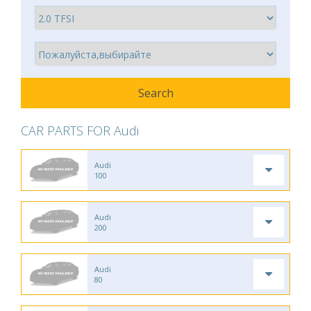
CAR PARTS FOR Audi
Audi
100
Audi
200
Audi
80