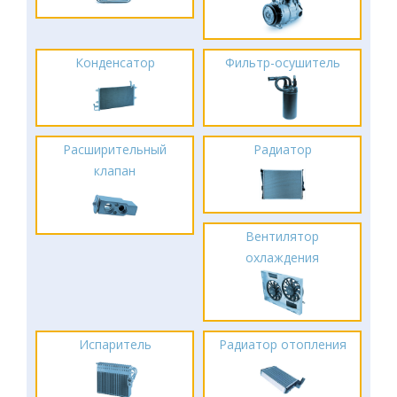
Конденсатор
Фильтр-осушитель
Расширительный
Радиатор
клапан
Вентилятор
охлаждения
Испаритель
Радиатор отопления