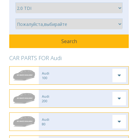
CAR PARTS FOR Audi
Audi
100
Audi
200
Audi
80