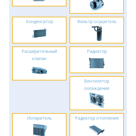
Конденсатор
Фильтр-осушитель
Расширительный
Радиатор
клапан
Вентилятор
охлаждения
Испаритель
Радиатор отопления