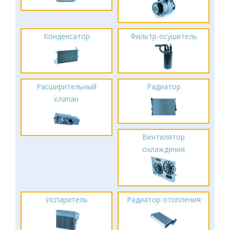
Конденсатор
Фильтр-осушитель
Расширительный
Радиатор
клапан
Вентилятор
охлаждения
Испаритель
Радиатор отопления