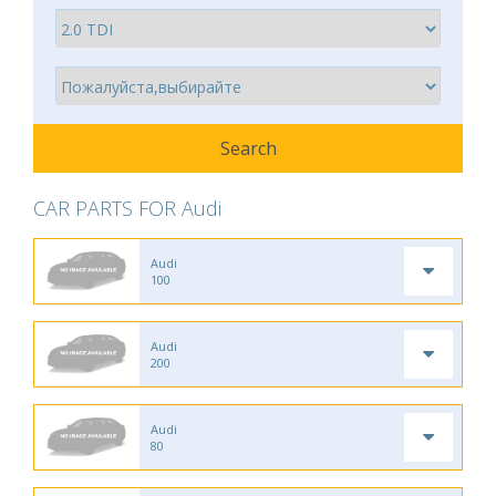
CAR PARTS FOR Audi
Audi
100
Audi
200
Audi
80