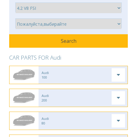
CAR PARTS FOR Audi
Audi
100
Audi
200
Audi
80