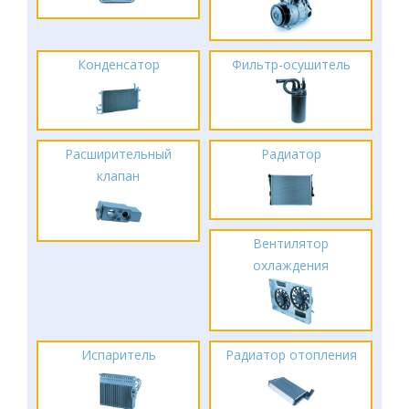
Конденсатор
Фильтр-осушитель
Расширительный
Радиатор
клапан
Вентилятор
охлаждения
Испаритель
Радиатор отопления