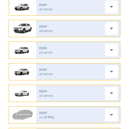
BMW
x3 series
BMW
x4 series
BMW
x5 series
BMW
x6 series
BMW
z3 series
BMW
us-30789a