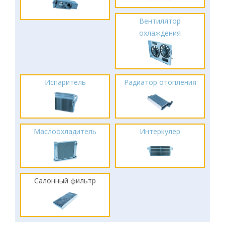
Вентилятор
охлаждения
Испаритель
Радиатор отопления
Маслоохладитель
Интеркулер
Салонный фильтр