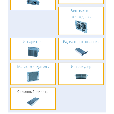
Вентилятор
охлаждения
Испаритель
Радиатор отопления
Маслоохладитель
Интеркулер
Салонный фильтр