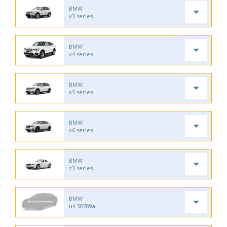
BMW
x3 series
BMW
x4 series
BMW
x5 series
BMW
x6 series
BMW
z3 series
BMW
us-30789a