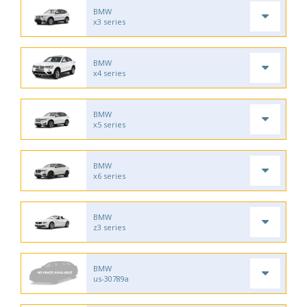
BMW
x3 series
BMW
x4 series
BMW
x5 series
BMW
x6 series
BMW
z3 series
BMW
us-30789a