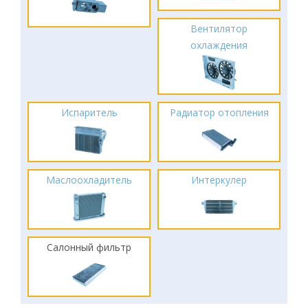
Вентилятор
охлаждения
Испаритель
Радиатор отопления
Маслоохладитель
Интеркулер
Салонный фильтр