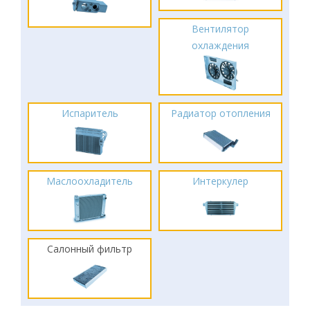
Вентилятор
охлаждения
Испаритель
Радиатор отопления
Маслоохладитель
Интеркулер
Салонный фильтр