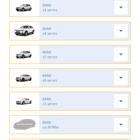
BMW
x3 series
BMW
x4 series
BMW
x5 series
BMW
x6 series
BMW
z3 series
BMW
us-30789a