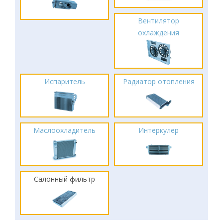
Вентилятор
охлаждения
Испаритель
Радиатор отопления
Маслоохладитель
Интеркулер
Салонный фильтр