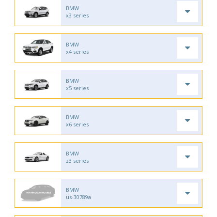
BMW
x3 series
BMW
x4 series
BMW
x5 series
BMW
x6 series
BMW
z3 series
BMW
us-30789a