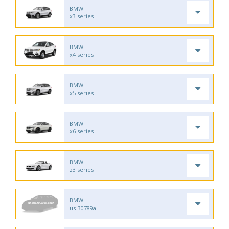
BMW
x3 series
BMW
x4 series
BMW
x5 series
BMW
x6 series
BMW
z3 series
BMW
us-30789a