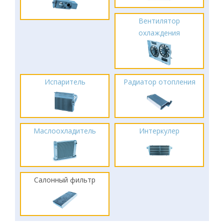
Вентилятор
охлаждения
Испаритель
Радиатор отопления
Маслоохладитель
Интеркулер
Салонный фильтр