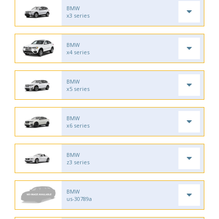
BMW
x3 series
BMW
x4 series
BMW
x5 series
BMW
x6 series
BMW
z3 series
BMW
us-30789a