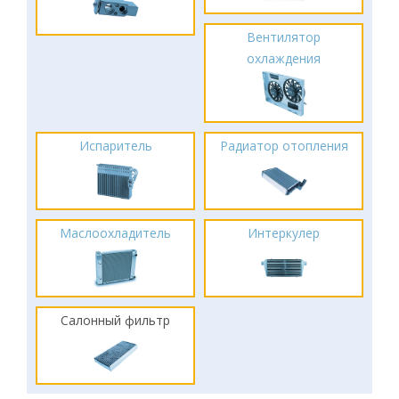
Вентилятор
охлаждения
Испаритель
Радиатор отопления
Маслоохладитель
Интеркулер
Салонный фильтр