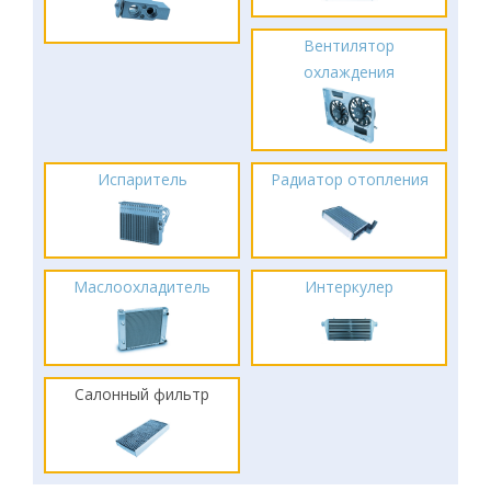
Вентилятор
охлаждения
Испаритель
Радиатор отопления
Маслоохладитель
Интеркулер
Салонный фильтр