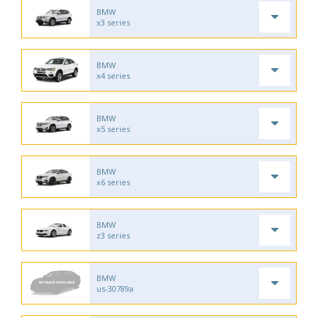
BMW
x3 series
BMW
x4 series
BMW
x5 series
BMW
x6 series
BMW
z3 series
BMW
us-30789a