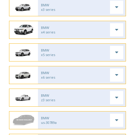
BMW
x3 series
BMW
x4 series
BMW
x5 series
BMW
x6 series
BMW
z3 series
BMW
us-30789a