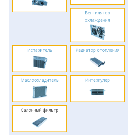
Вентилятор
охлаждения
Испаритель
Радиатор отопления
Маслоохладитель
Интеркулер
Салонный фильтр