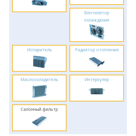
Вентилятор
охлаждения
Испаритель
Радиатор отопления
Маслоохладитель
Интеркулер
Салонный фильтр