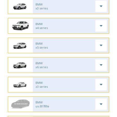
BMW
x3 series
BMW
x4 series
BMW
x5 series
BMW
x6 series
BMW
z3 series
BMW
us-30789a