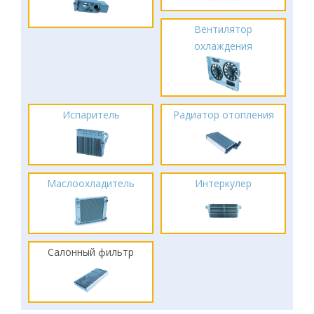
Вентилятор
охлаждения
Испаритель
Радиатор отопления
Маслоохладитель
Интеркулер
Салонный фильтр