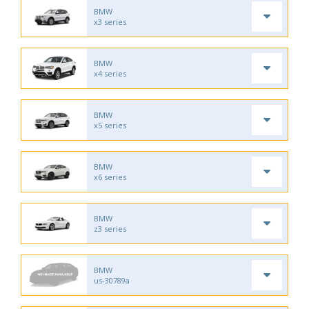
BMW
x3 series
BMW
x4 series
BMW
x5 series
BMW
x6 series
BMW
z3 series
BMW
us-30789a