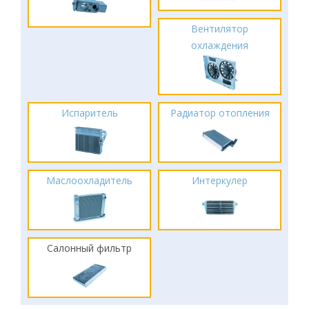
Вентилятор
охлаждения
Испаритель
Радиатор отопления
Маслоохладитель
Интеркулер
Салонный фильтр