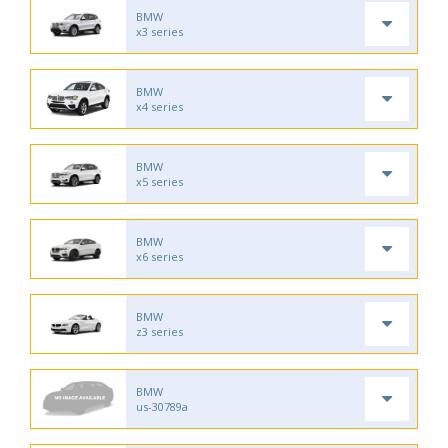
BMW
x3 series
BMW
x4 series
BMW
x5 series
BMW
x6 series
BMW
z3 series
BMW
us-30789a