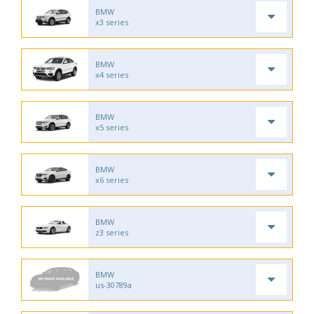
BMW
x3 series
BMW
x4 series
BMW
x5 series
BMW
x6 series
BMW
z3 series
BMW
us-30789a