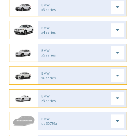
BMW
x3 series
BMW
x4 series
BMW
x5 series
BMW
x6 series
BMW
z3 series
BMW
us-30789a