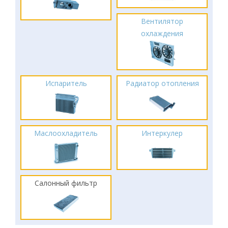
Вентилятор
охлаждения
Испаритель
Радиатор отопления
Маслоохладитель
Интеркулер
Салонный фильтр