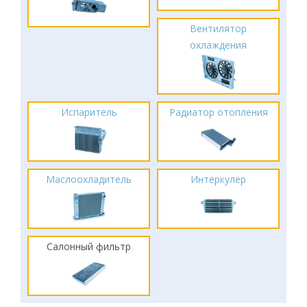
Вентилятор
охлаждения
Испаритель
Радиатор отопления
Маслоохладитель
Интеркулер
Салонный фильтр