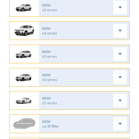
BMW
x3 series
BMW
x4 series
BMW
x5 series
BMW
x6 series
BMW
z3 series
BMW
us-30789a