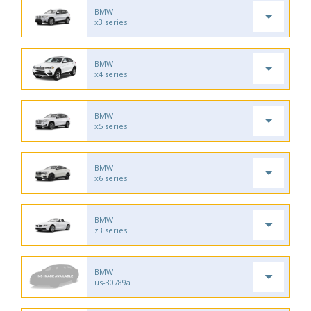
BMW
x3 series
BMW
x4 series
BMW
x5 series
BMW
x6 series
BMW
z3 series
BMW
us-30789a