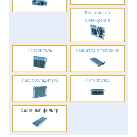
Вентилятор
охлаждения
Испаритель
Радиатор отопления
Маслоохладитель
Интеркулер
Салонный фильтр