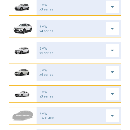
BMW
x3 series
BMW
x4 series
BMW
x5 series
BMW
x6 series
BMW
z3 series
BMW
us-30789a