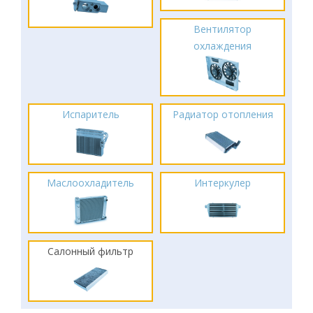
Вентилятор
охлаждения
Испаритель
Радиатор отопления
Маслоохладитель
Интеркулер
Салонный фильтр