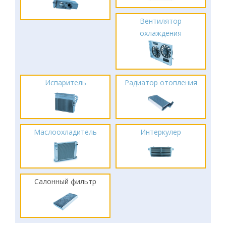
Вентилятор
охлаждения
Испаритель
Радиатор отопления
Маслоохладитель
Интеркулер
Салонный фильтр