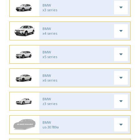
BMW
x3 series
BMW
x4 series
BMW
x5 series
BMW
x6 series
BMW
z3 series
BMW
us-30789a